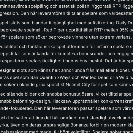
innesvärda spelpåing och estetisk polish. Yggdrasil RTP ligger
gression. Den här leverantören tilltalar spelare som värdesätte
spel-slots som blandar tillgänglighet med sofistikering. Daily 
beprövade spelmall. Red Tiger upprätthåller RTP mellan 95% oc
t för spelare som söker beprövade vinnare utan extrem varians.
olatilitet och funktionsrika spel utformade för erfarna spelare so
gskeppstitlar som är kända för komplexa bonusrundor och engag
ekterar spelarskicklighet i bonus buy-beslut. Det är här spelar
esignar slots som känns helt annorlunda från mall eller kloner
Deras spel som San Quentin xWays och Wanted Dead or a Wild ha
öker i ökande grad specifikt Nolimit City för spel som känns o
 slående bilder och snabba bonusutlösare, vilket tilltalar spel
 snabb belönning-design. Hacksaw upprätthåller konkurrenskra
ande-fokuserad. Den här leverantören passar spelare som värde
 fortsätter att äga det här området med ständigt utvecklan
rka, även om deras ursprungliga Bonanza förblir en modern kla
pelsessioner med medel till högt volatilitet. Spelare söker sp