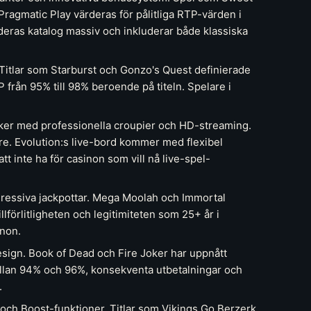
Pragmatic Play värderas för pålitliga RTP-värden i
eras katalog massiv och inkluderar både klassiska
 Titlar som Starburst och Gonzo's Quest definierade
från 95% till 98% beroende på titeln. Spelare i
poker med professionella croupier och HD-streaming.
re. Evolution:s live-bord kommer med flexibel
t inte ha för casinon som vill nå live-spel-
gressiva jackpottar. Mega Moolah och Immortal
förlitligheten och legitimiteten som 25+ år i
inon.
design. Book of Dead och Fire Joker har uppnått
 mellan 94% och 96%, konsekventa utbetalningar och
.
ch Boost-funktioner. Titlar som Vikings Go Berzerk