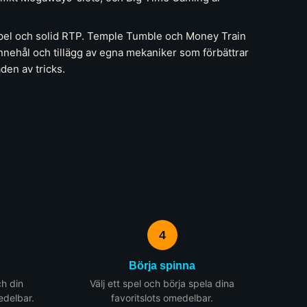
 spel och solid RTP. Temple Tumble och Money Train
innehål och tillägg av egna mekaniker som förbättrar
den av tricks.
4
Börja spinna
ch din
Välj ett spel och börja spela dina
edelbar.
favoritslots omedelbar.