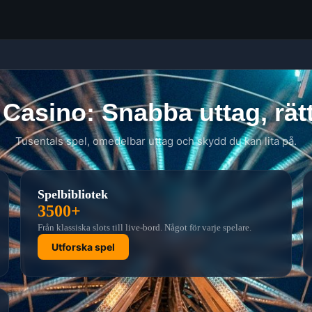
 Casino: Snabba uttag, rätt
Tusentals spel, omedelbar uttag och skydd du kan lita på.
Spelbibliotek
3500+
Från klassiska slots till live-bord. Något för varje spelare.
Utforska spel