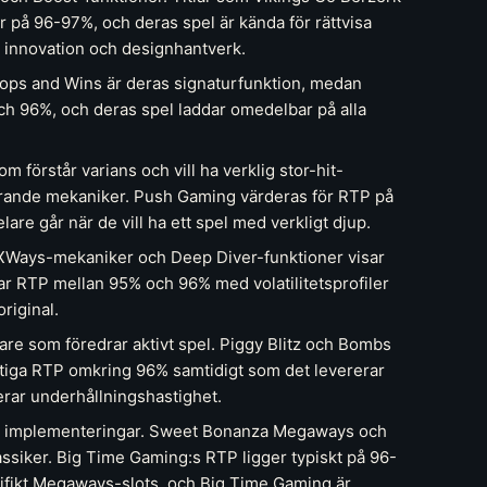
 på 96-97%, och deras spel är kända för rättvisa
r innovation och designhantverk.
Drops and Wins är deras signaturfunktion, medan
h 96%, och deras spel laddar omedelbar på alla
m förstår varians och vill ha verklig stor-hit-
erande mekaniker. Push Gaming värderas för RTP på
e går när de vill ha ett spel med verkligt djup.
. XWays-mekaniker och Deep Diver-funktioner visar
r RTP mellan 95% och 96% med volatilitetsprofiler
riginal.
are som föredrar aktivt spel. Piggy Blitz och Bombs
ftiga RTP omkring 96% samtidigt som det levererar
rar underhållningshastighet.
de implementeringar. Sweet Bonanza Megaways och
ssiker. Big Time Gaming:s RTP ligger typiskt på 96-
ecifikt Megaways-slots, och Big Time Gaming är