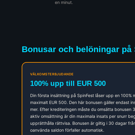
en minut.
Bonusar och belöningar på
VÄLKOMSTERBJUDANDE
100% upp till EUR 500
Din första insättning på SpinFest låser upp en 100% 
maximalt EUR 500. Den här bonusen gäller endast ins
mer. Efter krediteringen måste du omsätta bonusen 
aktiv omsättning är din maximala insats per snurr begr
upprätthålla rättvisa. Bonusen är giltig i 30 dagar f
oanvända saldon förfaller automatisk.