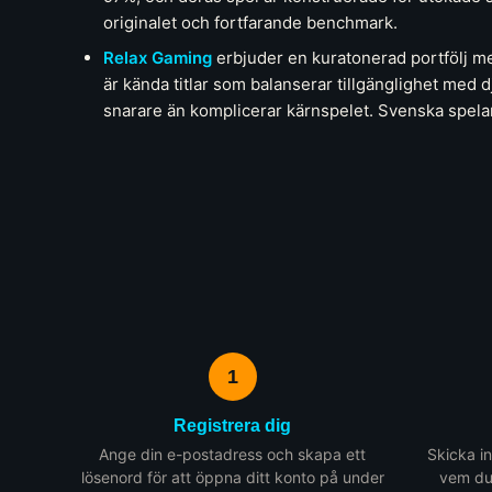
originalet och fortfarande benchmark.
Relax Gaming
erbjuder en kuratonerad portfölj me
är kända titlar som balanserar tillgänglighet med
snarare än komplicerar kärnspelet. Svenska spela
1
Registrera dig
Ange din e-postadress och skapa ett
Skicka in
lösenord för att öppna ditt konto på under
vem du 