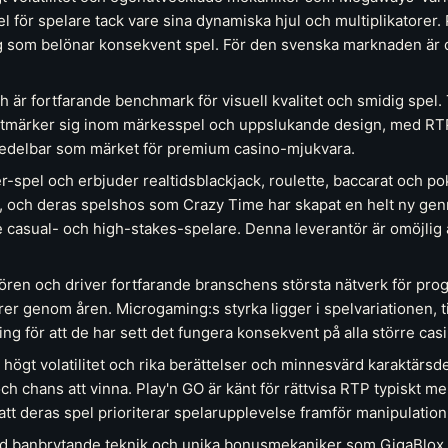
l för spelare tack vare sina dynamiska hjul och multiplikatorer. 
g som belönar konsekvent spel. För den svenska marknaden är d
är fortfarande benchmark för visuell kvalitet och smidig spel.
 utmärker sig inom märkesspel och uppslukande design, med RTP 
medelbar som märket för premium casino-mjukvara.
er-spel och erbjuder realtidsblackjack, roulette, baccarat och 
re, och deras spelshos som Crazy Time har skapat en helt ny gen
 casual- och high-stakes-spelare. Denna leverantör är omöjlig at
ören och driver fortfarande branschens största nätverk för pro
genom åren. Microgaming:s styrka ligger i spelvariationen, till
g för att de har sett det fungera konsekvent på alla större cas
l högt volatilitet och rika berättelser och minnesvärd karaktärs
och chans att vinna. Play'n GO är känt för rättvisa RTP typiskt
tt deras spel prioriterar spelarupplevelse framför manipulation
 banbrytande teknik och unika bonusmekaniker som GigaBlox o