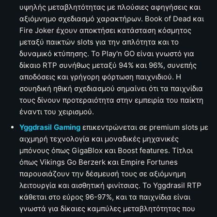
υψηλής μεταβλητότητας με πλούσιες αφηγήσεις και
αξιόμνημο σχεδιασμό χαρακτήρων. Book of Dead και
Fire Joker έχουν αποκτήσει κατάσταση κόσμητος
μεταξύ παικτών slots για την απλότητα και το
δυναμικό κτύπησης. Το Play'n GO είναι γνωστό για
δίκαιο RTP συνήθως μεταξύ 94% και 96%, συνεπής
αποδόσεις και γρήγορη φόρτωση παιχνιδιού. Η
σουηδική ηθική σχεδιασμού σημαίνει ότι τα παιχνίδια
τους δίνουν προτεραιότητα στην εμπειρία του παίκτη
έναντι του χειρισμού.
Yggdrasil Gaming
επικεντρώνεται σε premium slots με
αιχμηρή τεχνολογία και μοναδικές μηχανικές
μπόνους όπως GigaBlox και Boost features. Τίτλοι
όπως Vikings Go Berzerk και Empire Fortunes
παρουσιάζουν την δέσμευσή τους σε αξιόμνημη
λειτουργία και αισθητική φινίτσιας. Το Yggdrasil RTP
κάθεται στο εύρος 96-97%, και τα παιχνίδια είναι
γνωστά για δίκαιες καμπύλες μεταβλητότητας που