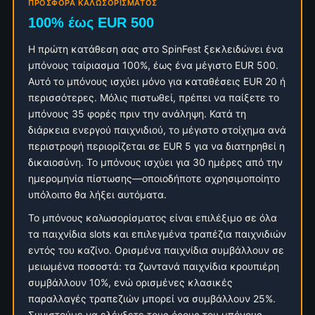
ΠΡΟΣΦΟΡΆ ΚΑΛΩΣΟΡΊΣΜΑΤΟΣ
100% έως EUR 500
Η πρώτη κατάθεση σας στο SpinFest ξεκλειδώνει ένα
μπόνους ταίριασμα 100%, έως ένα μέγιστο EUR 500.
Αυτό το μπόνους ισχύει μόνο για καταθέσεις EUR 20 ή
περισσότερες. Μόλις πιστωθεί, πρέπει να παίξετε το
μπόνους 35 φορές πριν την ανάληψη. Κατά τη
διάρκεια ενεργού παιχνιδιού, το μέγιστο στοίχημα ανά
περιστροφή περιορίζεται σε EUR 5 για να διατηρηθεί η
δικαιοσύνη. Το μπόνους ισχύει για 30 ημέρες από την
ημερομηνία πίστωσης—οποιοδήποτε αχρησιμοποίητο
υπόλοιπο θα λήξει αυτόματα.
Το μπόνους καλωσορίσματος είναι επιλέξιμο σε όλα
τα παιχνίδια slots και επιλεγμένα τραπέζια παιχνιδιών
εντός του καζίνο. Ορισμένα παιχνίδια συμβάλλουν σε
μειωμένα ποσοστά: τα ζωντανά παιχνίδια κρουπιέρη
συμβάλλουν 10%, ενώ ορισμένες κλασικές
παραλλαγές τραπεζιών μπορεί να συμβάλλουν 25%.
Συνιστούμε να ελέγξετε τους όρους του μπόνους