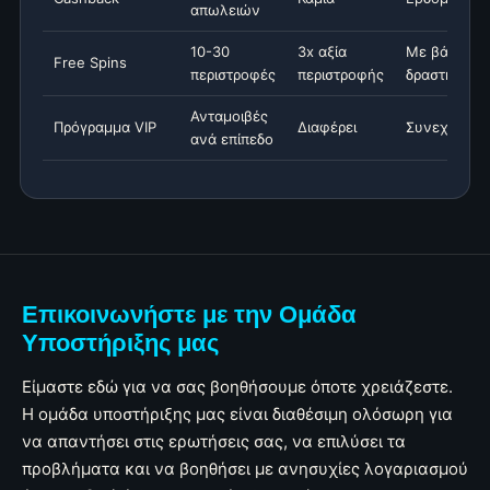
απωλειών
10-30
3x αξία
Με βάση
Free Spins
περιστροφές
περιστροφής
δραστηριότη
Ανταμοιβές
Πρόγραμμα VIP
Διαφέρει
Συνεχές
ανά επίπεδο
Επικοινωνήστε με την Ομάδα
Υποστήριξης μας
Είμαστε εδώ για να σας βοηθήσουμε όποτε χρειάζεστε.
Η ομάδα υποστήριξης μας είναι διαθέσιμη ολόσωρη για
να απαντήσει στις ερωτήσεις σας, να επιλύσει τα
προβλήματα και να βοηθήσει με ανησυχίες λογαριασμού