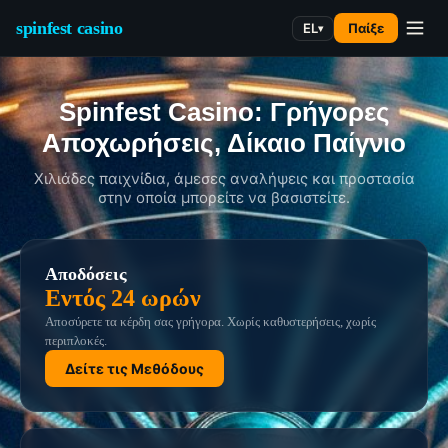
spinfest casino
EL
Παίξε
▾
Spinfest Casino: Γρήγορες
Αποχωρήσεις, Δίκαιο Παίγνιο
Χιλιάδες παιχνίδια, άμεσες αναλήψεις και προστασία
στην οποία μπορείτε να βασιστείτε.
Αποδόσεις
Εντός 24 ωρών
Αποσύρετε τα κέρδη σας γρήγορα. Χωρίς καθυστερήσεις, χωρίς
περιπλοκές.
Δείτε τις Μεθόδους