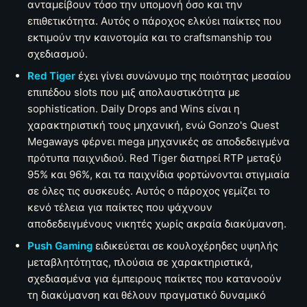
ανταμείβουν τόσο την υπομονή όσο και την
επιθετικότητα. Αυτός ο πάροχος ελκύει παίκτες που
εκτιμούν την καινοτομία και το craftsmanship του
σχεδιασμού.
Red Tiger
έχει γίνει συνώνυμο της ποιότητας μεσαίου
επιπέδου slots που μιξ απολαυστικότητα με
sophistication. Daily Drops and Wins είναι η
χαρακτηριστική τους μηχανική, ενώ Gonzo's Quest
Megaways φέρνει mega μηχανικές σε αποδεδειγμένα
πρότυπα παιχνιδιού. Red Tiger διατηρεί RTP μεταξύ
95% και 96%, και τα παιχνίδια φορτώνονται στιγμιαία
σε όλες τις συσκευές. Αυτός ο πάροχος γεμίζει το
κενό τέλεια για παίκτες που ψάχνουν
αποδεδειγμένους νικητές χωρίς ακραία διακύμανση.
Push Gaming
ειδικεύεται σε κουλοχέρηδες υψηλής
μεταβλητότητας, πλούσια σε χαρακτηριστικά,
σχεδιασμένα για έμπειρους παίκτες που κατανοούν
τη διακύμανση και θέλουν πραγματικό δυναμικό