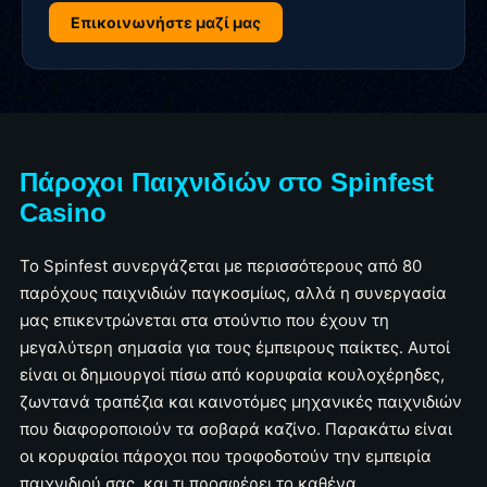
Επικοινωνήστε μαζί μας
Πάροχοι Παιχνιδιών στο Spinfest
Casino
Το Spinfest συνεργάζεται με περισσότερους από 80
παρόχους παιχνιδιών παγκοσμίως, αλλά η συνεργασία
μας επικεντρώνεται στα στούντιο που έχουν τη
μεγαλύτερη σημασία για τους έμπειρους παίκτες. Αυτοί
είναι οι δημιουργοί πίσω από κορυφαία κουλοχέρηδες,
ζωντανά τραπέζια και καινοτόμες μηχανικές παιχνιδιών
που διαφοροποιούν τα σοβαρά καζίνο. Παρακάτω είναι
οι κορυφαίοι πάροχοι που τροφοδοτούν την εμπειρία
παιχνιδιού σας, και τι προσφέρει το καθένα.