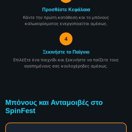
Προσθέστε Κεφάλαια
Κάντε την πρώτη κατάθεση και το μπόνους
καλωσορίσματος ενεργοποιείται αμέσως.
4
Ξεκινήστε το Παίγνιο
Επιλέξτε ένα παιχνίδι και ξεκινήστε να παίζετε τους
αγαπημένους σας κουλοχέρηδες αμέσως.
Μπόνους και Ανταμοιβές στο
SpinFest