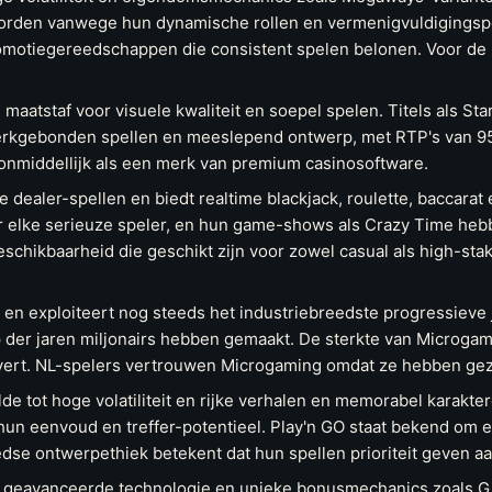
orden vanwege hun dynamische rollen en vermenigvuldigingspo
motiegereedschappen die consistent spelen belonen. Voor de 
e maatstaf voor visuele kwaliteit en soepel spelen. Titels als S
merkgebonden spellen en meeslepend ontwerp, met RTP's van 95% 
onmiddellijk als een merk van premium casinosoftware.
e dealer-spellen en biedt realtime blackjack, roulette, baccara
r elke serieuze speler, en hun game-shows als Crazy Time heb
beschikbaarheid die geschikt zijn voor zowel casual als high-st
r en exploiteert nog steeds het industriebreedste progressiev
 der jaren miljonairs hebben gemaakt. De sterkte van Microgami
evert. NL-spelers vertrouwen Microgaming omdat ze hebben gezie
lde tot hoge volatiliteit en rijke verhalen en memorabel karak
hun eenvoud en treffer-potentieel. Play'n GO staat bekend om 
edse ontwerpethiek betekent dat hun spellen prioriteit geven a
t geavanceerde technologie en unieke bonusmechanics zoals Gig