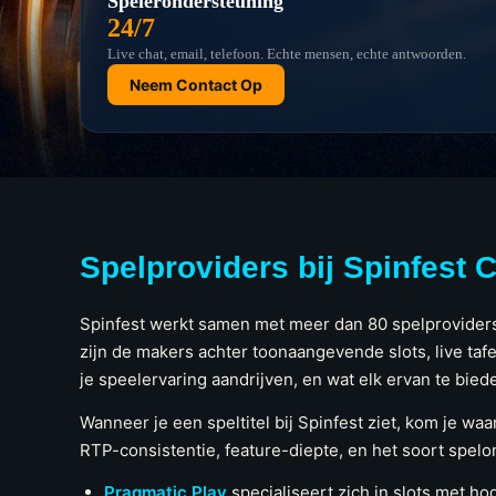
Spelerondersteuning
24/7
Live chat, email, telefoon. Echte mensen, echte antwoorden.
Neem Contact Op
Spelproviders bij Spinfest 
Spinfest werkt samen met meer dan 80 spelproviders 
zijn de makers achter toonaangevende slots, live taf
je speelervaring aandrijven, en wat elk ervan te bied
Wanneer je een speltitel bij Spinfest ziet, kom je w
RTP-consistentie, feature-diepte, en het soort spelo
Pragmatic Play
specialiseert zich in slots met 