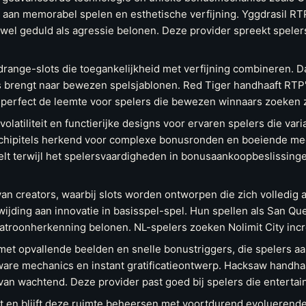
aan memorabel spelen en esthetische verfijning. Yggdrasil RTP
zowel geduld als agressie belonen. Deze provider spreekt spele
range-slots die toegankelijkheid met verfijning combineren. 
brengt naar bewezen spelsjablonen. Red Tiger handhaaft RTP'
lt perfect de leemte voor spelers die bewezen winnaars zoeken 
volatiliteit en functierijke designs voor ervaren spelers die vari
enschipitels herkend voor complexe bonusronden en boeiende 
t terwijl het spelersvaardigheden in bonusaankoopbeslissingen 
an creators, waarbij slots worden ontworpen die zich volledig 
ijding aan innovatie in basisspel-spel. Hun spellen als San Q
patroonherkenning belonen. NL-spelers zoeken Nolimit City incre
 met opvallende beelden en snelle bonustriggers, die spelers a
ware mechanics en instant gratificatieontwerp. Hacksaw handhaa
s van wachtend. Deze provider past goed bij spelers die entert
en blijft deze ruimte beheersen met voortdurend evoluerend