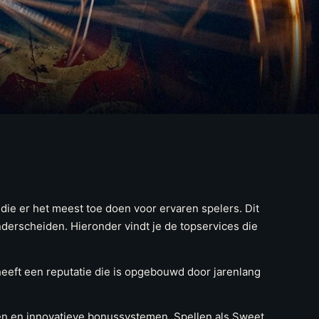
ie er het meest toe doen voor ervaren spelers. Dit
nderscheiden. Hieronder vindt je de topservices die
 heeft een reputatie die is opgebouwd door jarenlang
ten en innovatieve bonussystemen. Spellen als Sweet