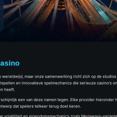
Casino
wereldwijd, maar onze samenwerking richt zich op de studios d
elspellen en innovatieve spelmechanics die serieuze casino's o
en heeft.
aarschijnlijk een van deze namen tegen. Elke provider hieronder
ntwerp dat spelers telkeer terug doet keren.
hoge volatiliteit en eigendomsmechanics zoals Megaways-varian