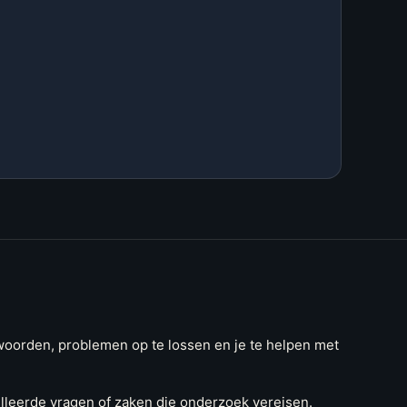
woorden, problemen op te lossen en je te helpen met
tailleerde vragen of zaken die onderzoek vereisen.