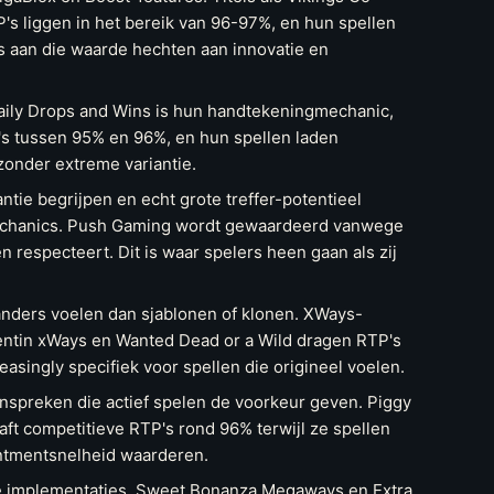
's liggen in het bereik van 96-97%, en hun spellen
rs aan die waarde hechten aan innovatie en
Daily Drops and Wins is hun handtekeningmechanic,
s tussen 95% en 96%, en hun spellen laden
zonder extreme variantie.
antie begrijpen en echt grote treffer-potentieel
mechanics. Push Gaming wordt gewaardeerd vanwege
respecteert. Dit is waar spelers heen gaan als zij
anders voelen dan sjablonen of klonen. XWays-
uentin xWays en Wanted Dead or a Wild dragen RTP's
asingly specifiek voor spellen die origineel voelen.
anspreken die actief spelen de voorkeur geven. Piggy
ft competitieve RTP's rond 96% terwijl ze spellen
aintmentsnelheid waarderen.
e implementaties. Sweet Bonanza Megaways en Extra