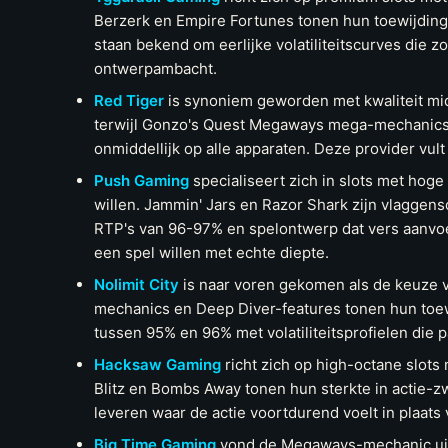
Berzerk en Empire Fortunes tonen hun toewijding 
staan bekend om eerlijke volatiliteitscurves die 
ontwerpambacht.
Red Tiger
is synoniem geworden met kwaliteit mid
terwijl Gonzo's Quest Megaways mega-mechanics 
onmiddellijk op alle apparaten. Deze provider vu
Push Gaming
specialiseert zich in slots met hoge 
willen. Jammin' Jars en Razor Shark zijn vlagg
RTP's van 96-97% en spelontwerp dat vers aanvoel
een spel willen met echte diepte.
Nolimit City
is naar voren gekomen als de keuze v
mechanics en Deep Diver-features tonen hun toew
tussen 95% en 96% met volatiliteitsprofielen die 
Hacksaw Gaming
richt zich op high-octane slots
Blitz en Bombs Away tonen hun sterkte in actie-z
leveren waar de actie voortdurend voelt in plaat
Big Time Gaming
vond de Megaways-mechanic uit 