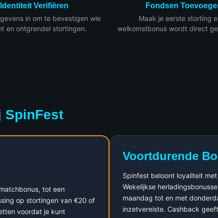
Identiteit Verifiëren
Fondsen Toevoege
egevens in om te bevestigen wie
Maak je eerste storting e
nt en ontgrendel stortingen.
welkomstbonus wordt direct ge
 SpinFest
Voortdurende Bo
Spinfest beloont loyaliteit 
Wekelijkse herladingsbonuss
 matchbonus, tot een
maandag tot en met donderda
sing op stortingen van €20 of
inzetvereiste. Cashback geeft 
tten voordat je kunt