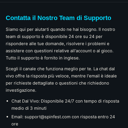
Contatta il Nostro Team di Supporto
Siamo qui per aiutarti quando ne hai bisogno. Il nostro
team di supporto è disponibile 24 ore su 24 per
rispondere alle tue domande, risolvere i problemi e
assistere con questioni relative all'account o al gioco.
Tutto il supporto è fornito in inglese.
Scegli il canale che funziona meglio per te. La chat dal
vivo offre la risposta più veloce, mentre l'email è ideale
per richieste dettagliate o questioni che richiedono
investigazione.
Chat Dal Vivo: Disponibile 24/7 con tempo di risposta
medio di 3 minuti
Email:
support@spinfest.com
con risposta entro 24
ore