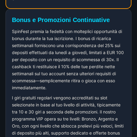
Bonus e Promozioni Continuative
SpinFest premia la fedeltà con molteplici opportunità di
bonus durante la tua iscrizione. I bonus di ricarica
settimanali forniscono una corrispondenza del 25% sui
depositi effettuati da lunedì a giovedì, limitati a EUR 100
per deposito con un requisito di scommessa di 30x. Il
cashback ti restituisce il 10% delle tue perdite nette
settimanali sul tuo account senza ulteriori requisiti di
scommessa—semplicemente ritira o gioca con esso
immediatamente.
I giri gratuiti regolari vengono accreditati su slot
selezionate in base al tuo livello di attività, tipicamente
tra 10 e 30 giri a seconda delle promozioni. Il nostro
programma VIP opera su tre livelli: Bronzo, Argento e
Oro, con ogni livello che sblocca prelievi più veloci, limiti
di deposito più alti, supporto dedicato e offerte bonus