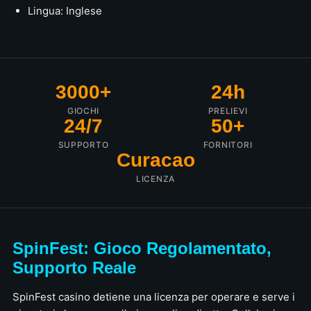
Lingua: Inglese
3000+
24h
GIOCHI
PRELIEVI
24/7
50+
SUPPORTO
FORNITORI
Curacao
LICENZA
SpinFest: Gioco Regolamentato,
Supporto Reale
SpinFest casino detiene una licenza per operare e serve i