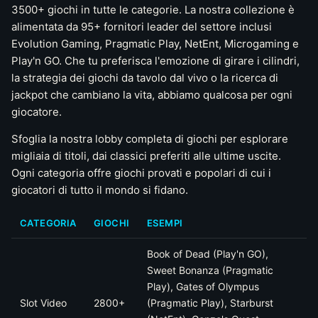
3500+ giochi in tutte le categorie. La nostra collezione è
alimentata da 95+ fornitori leader del settore inclusi
Evolution Gaming, Pragmatic Play, NetEnt, Microgaming e
Play'n GO. Che tu preferisca l'emozione di girare i cilindri,
la strategia dei giochi da tavolo dal vivo o la ricerca di
jackpot che cambiano la vita, abbiamo qualcosa per ogni
giocatore.
Sfoglia la nostra lobby completa di giochi per esplorare
migliaia di titoli, dai classici preferiti alle ultime uscite.
Ogni categoria offre giochi provati e popolari di cui i
giocatori di tutto il mondo si fidano.
CATEGORIA
GIOCHI
ESEMPI
Book of Dead (Play'n GO),
Sweet Bonanza (Pragmatic
Play), Gates of Olympus
Slot Video
2800+
(Pragmatic Play), Starburst