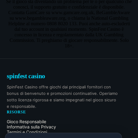
Se il gioco sta diventando un problema per te o per qualcuno che
conosci, il supporto gratuito e confidenziale è disponibile.
Contatta GamCare su www.gamcare.org.uk, BeGambleAware
su www.begambleaware.org, o chiama la National Gambling
Helpline al numero 0808 8020 133. Puoi anche auto-escluderti
dal tuo account in qualsiasi momento. SpinFest Casino è
concesso in licenza e regolamentato dalla UK Gambling
Commission. Ti preghiamo di giocare responsabilmente. Solo
18+.
spinfest casino
SpinFest Casino offre giochi dai principali fornitori con
bonus di benvenuto e promozioni continuative. Operiamo
sotto licenza rigorosa e siamo impegnati nel gioco sicuro
e responsabile.
RISORSE
Gioco Responsabile
Informativa sulla Privacy
Termini e Condizioni
Chi Siamo