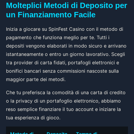
Molteplici Metodi di Deposito per
un Finanziamento Facile
Inizia a giocare su SpinFest Casino con il metodo di
pagamento che funziona meglio per te. Tutti i
depositi vengono elaborati in modo sicuro e arrivano
istantaneamente o entro un giorno lavorativo. Scegli
tra provider di carta fidati, portafogli elettronici e
bonifici bancari senza commissioni nascoste sulla
maggior parte dei metodi.
Che tu preferisca la comodità di una carta di credito
o la privacy di un portafoglio elettronico, abbiamo
reso semplice finanziare il tuo account e iniziare la
tua esperienza di gioco.