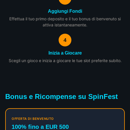
Aggiungi Fondi
Effettua il tuo primo deposito e il tuo bonus di benvenuto si
attiva istantaneamente.
4
Inizia a Giocare
Scegli un gioco e inizia a giocare le tue slot preferite subito.
Bonus e Ricompense su SpinFest
OFFERTA DI BENVENUTO
100% fino a EUR 500