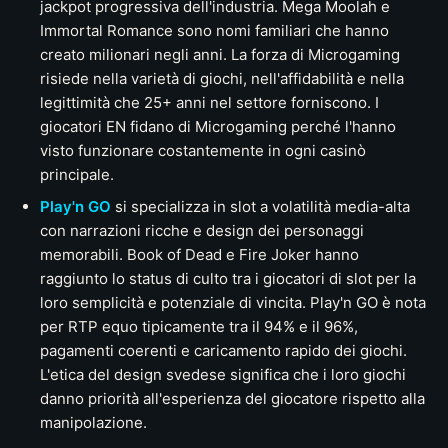
jackpot progressiva dell'industria. Mega Moolah e
Immortal Romance sono nomi familiari che hanno
creato milionari negli anni. La forza di Microgaming
risiede nella varietà di giochi, nell'affidabilità e nella
legittimità che 25+ anni nel settore forniscono. I
giocatori EN fidano di Microgaming perché l'hanno
visto funzionare costantemente in ogni casinò
principale.
Play'n GO
si specializza in slot a volatilità media-alta
con narrazioni ricche e design dei personaggi
memorabili. Book of Dead e Fire Joker hanno
raggiunto lo status di culto tra i giocatori di slot per la
loro semplicità e potenziale di vincita. Play'n GO è nota
per RTP equo tipicamente tra il 94% e il 96%,
pagamenti coerenti e caricamento rapido dei giochi.
L'etica del design svedese significa che i loro giochi
danno priorità all'esperienza del giocatore rispetto alla
manipolazione.