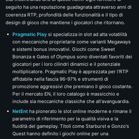
seguito ha una reputazione guadagnata attraverso anni di
coerenza RTP, profondità delle funzionalità e il tipo di
design di gioco che mantiene i giocatori che ritornano.
Pragmatic Play
si specializza in slot ad alta volatilità
con meccaniche proprietarie come varianti Megaways
e sistemi bonus innovativi. Giochi come Sweet
Bonanza e Gates of Olympus sono diventati favoriti dei
giocatori per i loro cilindri dinamici e il potenziale
moltiplicatore. Pragmatic Play è apprezzata per l'RTP
affidabile nella fascia 96-97% e strumenti di
promozione aggressivi che premiano il gioco costante.
Per il mercato EN, il loro catalogo è massicchio e
include sia meccaniche classiche che all'avanguardia.
NetEnt
ha pionerato le slot online moderne e rimane il
parametro di riferimento per la qualità visiva e la
fluidità del gameplay. Titoli come Starburst e Gonzo's
Quest hanno definito i giochi online per una