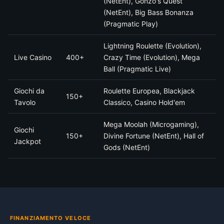
(NetEnt), Gonzo's Quest
(NetEnt), Big Bass Bonanza
(Pragmatic Play)
Lightning Roulette (Evolution),
Live Casino
400+
Crazy Time (Evolution), Mega
Ball (Pragmatic Live)
Giochi da
Roulette Europea, Blackjack
150+
Tavolo
Classico, Casino Hold'em
Mega Moolah (Microgaming),
Giochi
150+
Divine Fortune (NetEnt), Hall of
Jackpot
Gods (NetEnt)
FINANZIAMENTO VELOCE