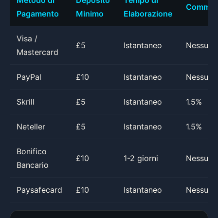
Metodo di
Deposito
Tempo di
Commiss
Pagamento
Minimo
Elaborazione
Visa /
£5
Istantaneo
Nessuno
Mastercard
PayPal
£10
Istantaneo
Nessuno
Skrill
£5
Istantaneo
1.5%
Neteller
£5
Istantaneo
1.5%
Bonifico
£10
1-2 giorni
Nessuno
Bancario
Paysafecard
£10
Istantaneo
Nessuno